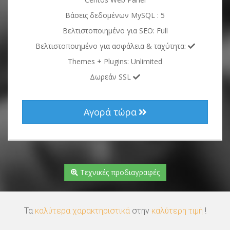
Βάσεις δεδομένων MySQL : 5
Βελτιστοποιημένο για SEO: Full
Βελτιστοποιημένο για ασφάλεια & ταχύτητα:
Themes + Plugins: Unlimited
Δωρεάν SSL
Αγορά τώρα
Τεχνικές προδιαγραφές
Τα
καλύτερα χαρακτηριστικά
στην
καλύτερη τιμή
!