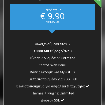
Ξεκινήστε με
€ 9.90
ΜΗΝΙΑΙΩΣ
Φιλοξενούμενα sites: 2
10000 MB
Χώρος δίσκου
Κίνηση δεδομένων: Unlimited
Centos Web Panel
Βάσεις δεδομένων MySQL : 2
Βελτιστοποιημένο για SEO: Full
Βελτιστοποιημένο για ασφάλεια & ταχύτητα:
Themes + Plugins: Unlimited
Δωρεάν SSL