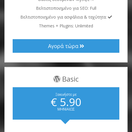
Βελτιστοποιημένο για SEO: Full
Βελτιστοποιημένο για ασφάλεια & ταχύτητα:
Themes + Plugins: Unlimited
Αγορά τώρα
Basic
Ξεκινήστε με
€ 5.90
ΜΗΝΙΑΙΩΣ