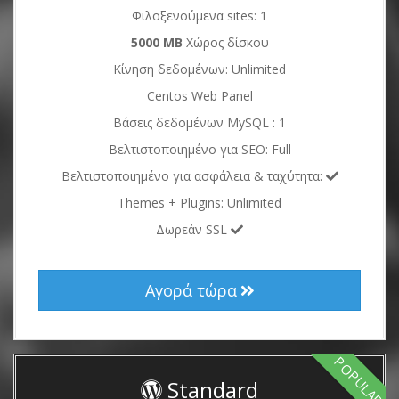
Φιλοξενούμενα sites: 1
5000 MB
Χώρος δίσκου
Κίνηση δεδομένων: Unlimited
Centos Web Panel
Βάσεις δεδομένων MySQL : 1
Βελτιστοποιημένο για SEO: Full
Βελτιστοποιημένο για ασφάλεια & ταχύτητα:
Themes + Plugins: Unlimited
Δωρεάν SSL
Αγορά τώρα
POPULAR
Standard