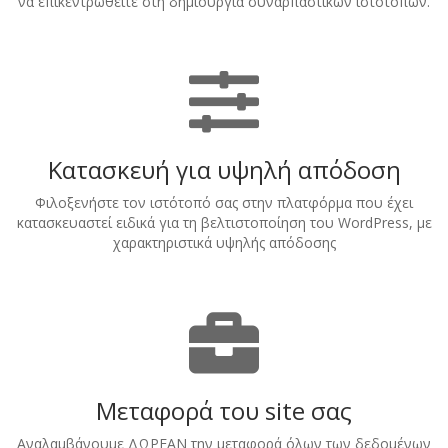
να επικεντρωθείτε στη δημιουργία συναρπαστικών ιστότοπων.
Κατασκευή για υψηλή απόδοση
Φιλοξενήστε τον ιστότοπό σας στην πλατφόρμα που έχει
κατασκευαστεί ειδικά για τη βελτιστοποίηση του WordPress, με
χαρακτηριστικά υψηλής απόδοσης
Μεταφορά του site σας
Αναλαμβάνουμε ΔΩΡΕΑΝ την μεταφορά όλων των δεδομένων