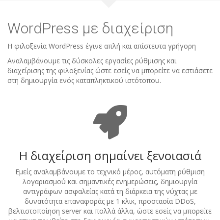
WordPress με διαχείριση
Η φιλοξενία WordPress έγινε απλή και απίστευτα γρήγορη
Αναλαμβάνουμε τις δύσκολες εργασίες ρύθμισης και
διαχείρισης της φιλοξενίας ώστε εσείς να μπορείτε να εστιάσετε
στη δημιουργία ενός καταπληκτικού ιστότοπου.
Η διαχείριση σημαίνει ξενοιασιά
Εμείς αναλαμβάνουμε το τεχνικό μέρος, αυτόματη ρύθμιση
λογαριασμού και σημαντικές ενημερώσεις, δημιουργία
αντιγράφων ασφαλείας κατά τη διάρκεια της νύχτας με
δυνατότητα επαναφοράς με 1 κλικ, προστασία DDoS,
βελτιστοποίηση server και πολλά άλλα, ώστε εσείς να μπορείτε