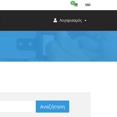
0
Λογαριασμός