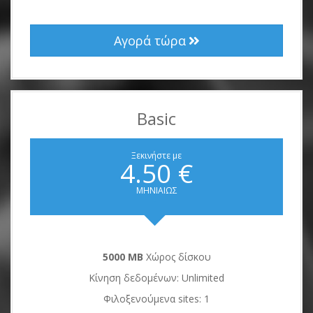
Αγορά τώρα
Basic
Ξεκινήστε με
4.50 €
ΜΗΝΙΑΙΩΣ
5000 MB
Χώρος δίσκου
Κίνηση δεδομένων: Unlimited
Φιλοξενούμενα sites: 1