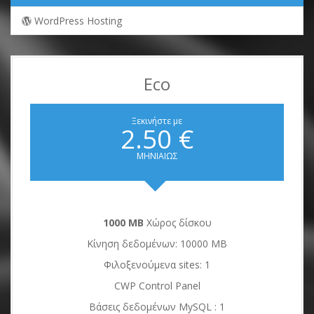
WordPress Hosting
Eco
Ξεκινήστε με
2.50 €
ΜΗΝΙΑΙΩΣ
1000 MB
Χώρος δίσκου
Κίνηση δεδομένων: 10000 ΜΒ
Φιλοξενούμενα sites: 1
CWP Control Panel
Βάσεις δεδομένων MySQL : 1