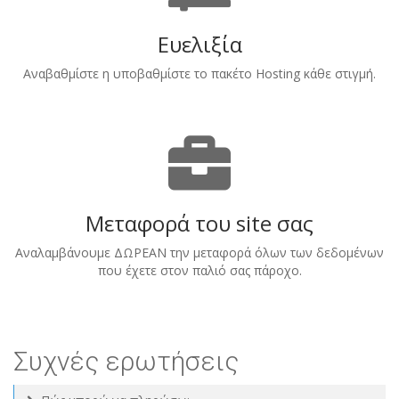
Ευελιξία
Αναβαθμίστε η υποβαθμίστε το πακέτο Hosting κάθε στιγμή.
Μεταφορά του site σας
Αναλαμβάνουμε ΔΩΡΕΑΝ την μεταφορά όλων των δεδομένων
που έχετε στον παλιό σας πάροχο.
Συχνές ερωτήσεις