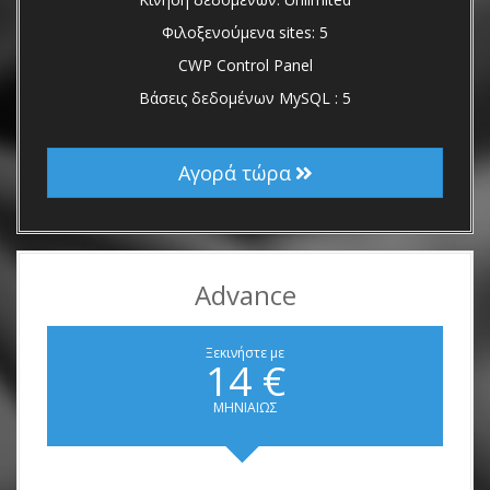
Φιλοξενούμενα sites: 5
CWP Control Panel
Βάσεις δεδομένων MySQL : 5
Αγορά τώρα
Advance
Ξεκινήστε με
14 €
ΜΗΝΙΑΙΩΣ