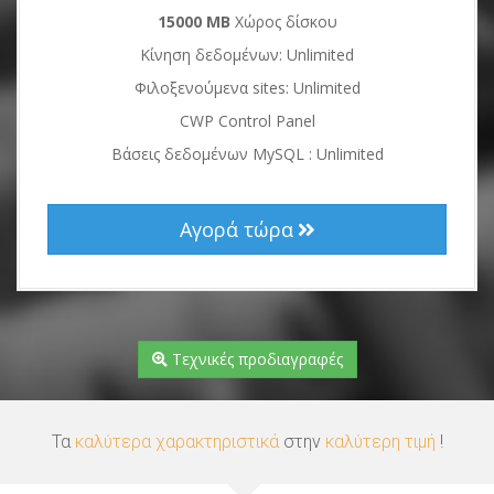
15000 MB
Χώρος δίσκου
Κίνηση δεδομένων: Unlimited
Φιλοξενούμενα sites: Unlimited
CWP Control Panel
Βάσεις δεδομένων MySQL : Unlimited
Αγορά τώρα
Τεχνικές προδιαγραφές
Τα
καλύτερα χαρακτηριστικά
στην
καλύτερη τιμή
!