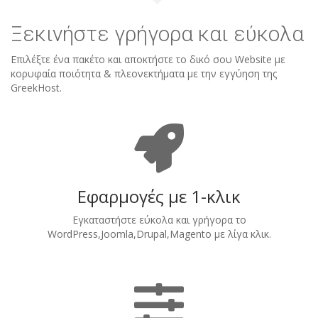
Ξεκινήστε γρήγορα και εύκολα
Επιλέξτε ένα πακέτο και αποκτήστε το δικό σου Website με
κορυφαία ποιότητα & πλεονεκτήματα με την εγγύηση της
GreekHost.
Εφαρμογές με 1-κλικ
Εγκαταστήστε εύκολα και γρήγορα το
WordPress,Joomla,Drupal,Magento με λίγα κλικ.