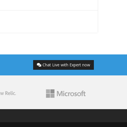
Chat Live with Expert now