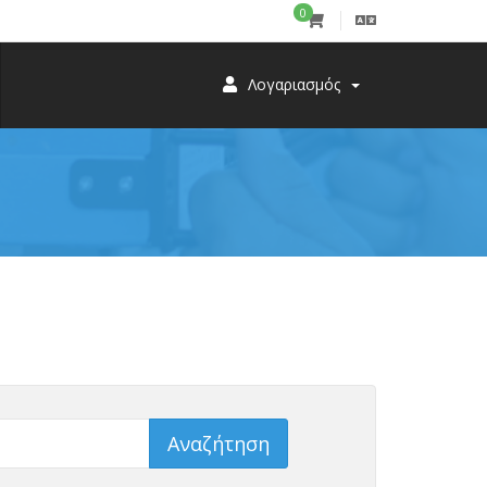
0
Λογαριασμός